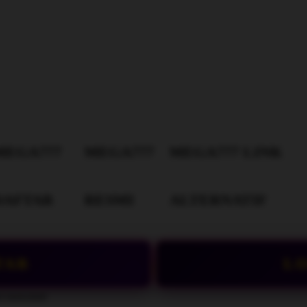
MEGA777
MEGA777
MEGA777 LINK
DAFTAR
RESMI
ALTERNATIF
TAR
L
OT NONSTOP!