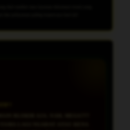
ng dari sumber atau layanan informasi resmi yang
 dan pelayanan paling terpercaya hari ini!
TIF?
MAIN BLOKIR AJA. NAH, MEGA777
 UTAMA LAGI NGADAT ATAU KENA