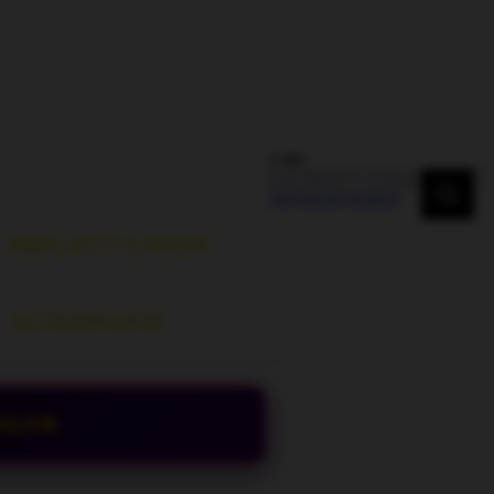
CARI
CARI
ADVANCED SEARCH
MEGA777 LOGIN
ALTERNATIF
OGIN