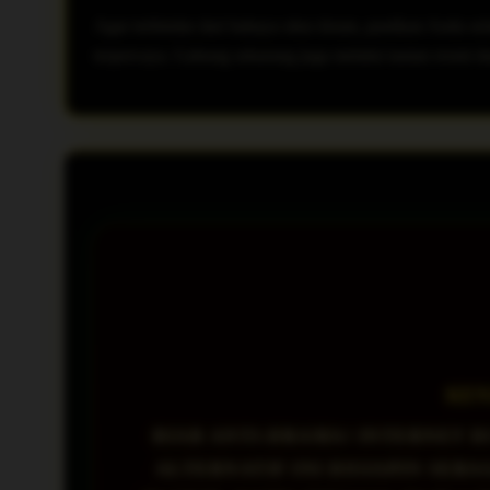
Agar terhindar dari bahaya situs tiruan, pastikan Anda 
terpercaya. Gabung sekarang juga melalui tautan resmi da
KEN
BIAR ANTI-DRAMA! INTERNET DI
ALTERNATIF INI DISIAPIN SEB