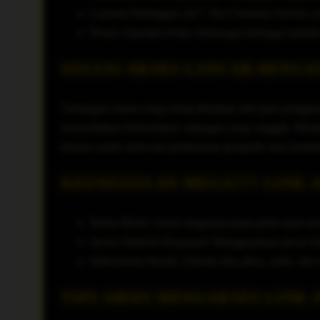
Layanan Pelanggan 24/7: Tim Customer Service yan
Proses Transaksi Kilat: Dukungan berbagai metode
SOLUSI AKSES LANCAR DENGA
Tantangan utama yang sering dihadapi oleh para penggun
menyediakan infrastruktur cadangan yang canggih. Mela
khusus untuk melewati pembatasan geografis atau kendal
KEUNGGULAN MEGA777 LINK A
Bebas Blokir: Akses langsung tanpa perlu repot 
Server Stabil & Responsif: Menggunakan server be
Sinkronisasi Penuh: Seluruh data akun, saldo, da
TIPS AMAN MENGAKSES LINK 